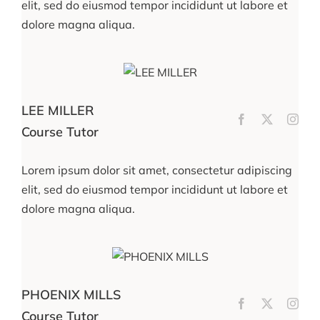
elit, sed do eiusmod tempor incididunt ut labore et
dolore magna aliqua.
LEE MILLER
Course Tutor
Lorem ipsum dolor sit amet, consectetur adipiscing
elit, sed do eiusmod tempor incididunt ut labore et
dolore magna aliqua.
PHOENIX MILLS
Course Tutor