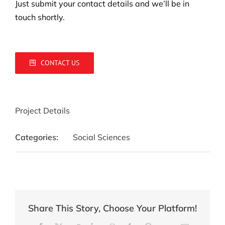
Just submit your contact details and we’ll be in
touch shortly.
CONTACT US
Project Details
Categories:
Social Sciences
Share This Story, Choose Your Platform!