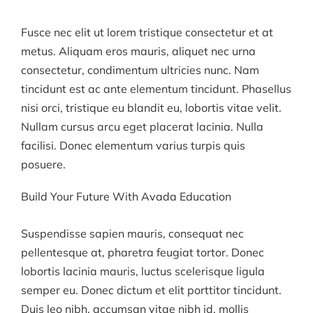
Fusce nec elit ut lorem tristique consectetur et at
metus. Aliquam eros mauris, aliquet nec urna
consectetur, condimentum ultricies nunc. Nam
tincidunt est ac ante elementum tincidunt. Phasellus
nisi orci, tristique eu blandit eu, lobortis vitae velit.
Nullam cursus arcu eget placerat lacinia. Nulla
facilisi. Donec elementum varius turpis quis
posuere.
Build Your Future With Avada Education
Suspendisse sapien mauris, consequat nec
pellentesque at, pharetra feugiat tortor. Donec
lobortis lacinia mauris, luctus scelerisque ligula
semper eu. Donec dictum et elit porttitor tincidunt.
Duis leo nibh, accumsan vitae nibh id, mollis