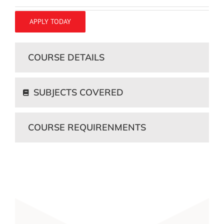
APPLY TODAY
COURSE DETAILS
SUBJECTS COVERED
COURSE REQUIRENMENTS