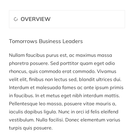
OVERVIEW
Tomorrows Business Leaders
Nullam faucibus purus est, ac maximus massa
pharetra posuere. Sed porttitor quam eget odio
rhoncus, quis commodo erat commodo. Vivamus
velit elit, finibus non lectus sed, blandit ultrices dui.
Interdum et malesuada fames ac ante ipsum primis
in faucibus. In et metus eget nibh interdum mattis.
Pellentesque leo massa, posuere vitae mauris a,
iaculis dapibus ligula. Nunc in orci id felis eleifend
vestibulum. Nulla facilisi. Donec elementum varius
turpis quis posuere.