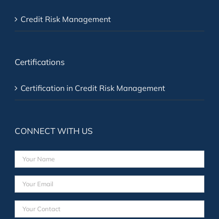
Credit Risk Management
Certifications
Certification in Credit Risk Management
CONNECT WITH US