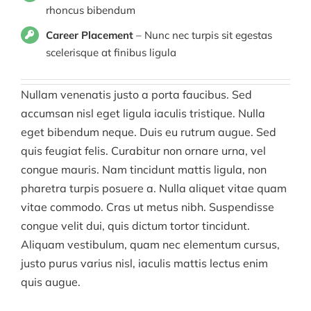
rhoncus bibendum
Career Placement
– Nunc nec turpis sit egestas
scelerisque at finibus ligula
Nullam venenatis justo a porta faucibus. Sed
accumsan nisl eget ligula iaculis tristique. Nulla
eget bibendum neque. Duis eu rutrum augue. Sed
quis feugiat felis. Curabitur non ornare urna, vel
congue mauris. Nam tincidunt mattis ligula, non
pharetra turpis posuere a. Nulla aliquet vitae quam
vitae commodo. Cras ut metus nibh. Suspendisse
congue velit dui, quis dictum tortor tincidunt.
Aliquam vestibulum, quam nec elementum cursus,
justo purus varius nisl, iaculis mattis lectus enim
quis augue.