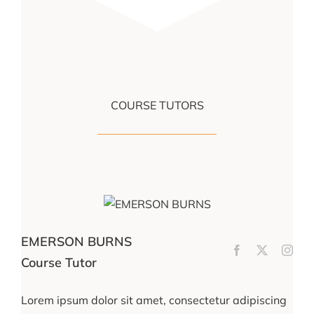
COURSE TUTORS
EMERSON BURNS
Course Tutor
Lorem ipsum dolor sit amet, consectetur adipiscing