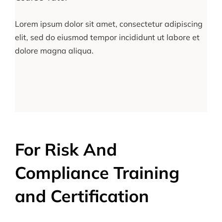
Lorem ipsum dolor sit amet, consectetur adipiscing
elit, sed do eiusmod tempor incididunt ut labore et
dolore magna aliqua.
For Risk And
Compliance Training
and Certification